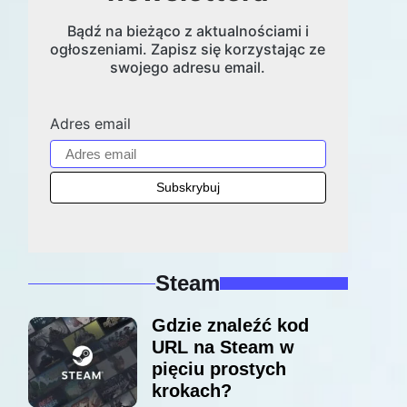
Bądź na bieżąco z aktualnościami i
ogłoszeniami. Zapisz się korzystając ze
swojego adresu email.
Adres email
Steam
Gdzie znaleźć kod
URL na Steam w
pięciu prostych
krokach?