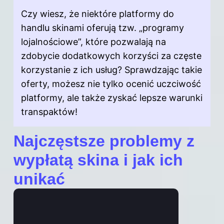
Czy wiesz, że niektóre platformy do
handlu skinami oferują tzw. „programy
lojalnościowe”, które pozwalają na
zdobycie dodatkowych korzyści za częste
korzystanie z ich usług? Sprawdzając takie
oferty, możesz nie tylko ocenić uczciwość
platformy, ale także zyskać lepsze warunki
transpaktów!
Najczęstsze problemy z
wypłatą skina i jak ich
unikać