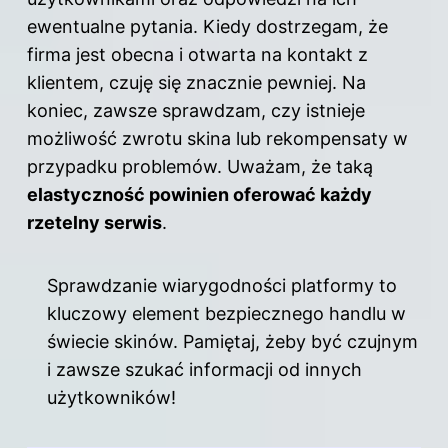
ewentualne pytania. Kiedy dostrzegam, że
firma jest obecna i otwarta na kontakt z
klientem, czuję się znacznie pewniej. Na
koniec, zawsze sprawdzam, czy istnieje
możliwość zwrotu skina lub rekompensaty w
przypadku problemów. Uważam, że taką
elastyczność powinien oferować każdy
rzetelny serwis
.
Sprawdzanie wiarygodności platformy to
kluczowy element bezpiecznego handlu w
świecie skinów. Pamiętaj, żeby być czujnym
i zawsze szukać informacji od innych
użytkowników!