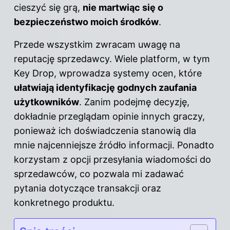
cieszyć się grą,
nie martwiąc się o
bezpieczeństwo moich środków
.
Przede wszystkim zwracam uwagę na
reputację sprzedawcy. Wiele platform, w tym
Key Drop, wprowadza systemy ocen, które
ułatwiają identyfikację godnych zaufania
użytkowników
. Zanim podejmę decyzję,
dokładnie przeglądam opinie innych graczy,
ponieważ ich doświadczenia stanowią dla
mnie najcenniejsze źródło informacji. Ponadto
korzystam z opcji przesyłania wiadomości do
sprzedawców, co pozwala mi zadawać
pytania dotyczące transakcji oraz
konkretnego produktu.