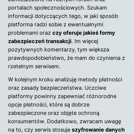
portalach społecznościowych. Szukam
informacji dotyczących tego, w jaki sposób
platforma radzi sobie z ewentualnymi
problemami oraz
czy oferuje jakieś formy
zabezpieczeń transakcji
. Im więcej
pozytywnych komentarzy, tym większa
prawdopodobieństwo, że mam do czynienia z
rzetelnym serwisem.
W kolejnym kroku analizuję metody płatności
oraz zasady bezpieczeństwa. Uczciwe
platformy powinny zapewniać różnorodne
opcje płatności, które są dobrze
zabezpieczone oraz objęte ochroną
konsumentów. Dodatkowo, zwracam uwagę
na to, czy serwis stosuje
szyfrowanie danych