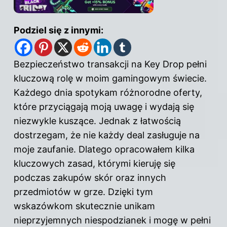
Podziel się z innymi:
Bezpieczeństwo transakcji
na Key Drop
pełni
kluczową rolę w moim gamingowym świecie.
Każdego dnia spotykam różnorodne oferty,
które przyciągają moją uwagę i wydają się
niezwykle kuszące. Jednak z łatwością
dostrzegam, że nie każdy deal zasługuje na
moje zaufanie. Dlatego opracowałem kilka
kluczowych zasad, którymi kieruję się
podczas zakupów skór oraz innych
przedmiotów w grze. Dzięki tym
wskazówkom skutecznie unikam
nieprzyjemnych niespodzianek i mogę w pełni