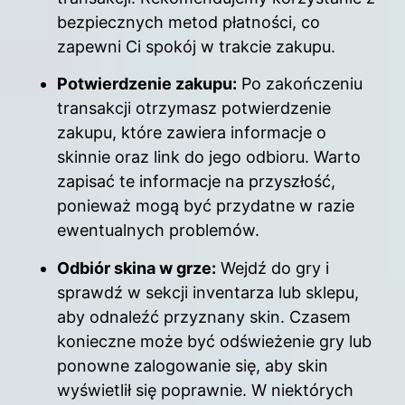
bezpiecznych metod płatności, co
zapewni Ci spokój w trakcie zakupu.
Potwierdzenie zakupu:
Po zakończeniu
transakcji otrzymasz potwierdzenie
zakupu, które zawiera informacje o
skinnie oraz link do jego odbioru. Warto
zapisać te informacje na przyszłość,
ponieważ mogą być przydatne w razie
ewentualnych problemów.
Odbiór skina w grze:
Wejdź do gry i
sprawdź w sekcji inventarza lub sklepu,
aby odnaleźć przyznany skin. Czasem
konieczne może być odświeżenie gry lub
ponowne zalogowanie się, aby skin
wyświetlił się poprawnie. W niektórych