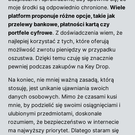
moje środki są odpowiednio chronione.
Wiele
platform proponuje różne opcje, takie jak
przelewy bankowe, płatności kartą czy
portfele cyfrowe
. Z doświadczenia wiem, że
najlepiej korzystać z tych, które oferują
możliwość zwrotu pieniędzy w przypadku
oszustwa. Dzięki temu czuję się znacznie
pewniej podczas zakupów na Key Drop.
Na koniec, nie mniej ważną zasadą, którą
stosuję, jest unikanie ujawniania swoich
danych osobowych. Mimo że czasami kusi
mnie, by podzielić się swoimi osiągnięciami i
ulubionymi przedmiotami, doskonale
rozumiem, że bezpieczeństwo w internecie
ma najwyższy priorytet. Dlatego staram się