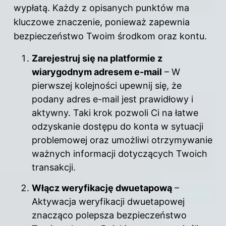
wypłatą. Każdy z opisanych punktów ma
kluczowe znaczenie, ponieważ zapewnia
bezpieczeństwo Twoim środkom oraz kontu.
Zarejestruj się na platformie z
wiarygodnym adresem e-mail
– W
pierwszej kolejności upewnij się, że
podany adres e-mail jest prawidłowy i
aktywny. Taki krok pozwoli Ci na łatwe
odzyskanie dostępu do konta w sytuacji
problemowej oraz umożliwi otrzymywanie
ważnych informacji dotyczących Twoich
transakcji.
Włącz weryfikację dwuetapową
–
Aktywacja weryfikacji dwuetapowej
znacząco polepsza bezpieczeństwo