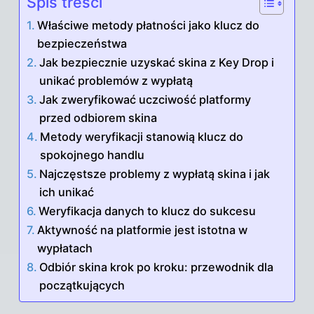
Spis treści
Właściwe metody płatności jako klucz do
bezpieczeństwa
Jak bezpiecznie uzyskać skina z Key Drop i
unikać problemów z wypłatą
Jak zweryfikować uczciwość platformy
przed odbiorem skina
Metody weryfikacji stanowią klucz do
spokojnego handlu
Najczęstsze problemy z wypłatą skina i jak
ich unikać
Weryfikacja danych to klucz do sukcesu
Aktywność na platformie jest istotna w
wypłatach
Odbiór skina krok po kroku: przewodnik dla
początkujących