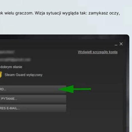
 wielu graczom. Wizja sytuacji wygląda tak: zamykasz oczy,