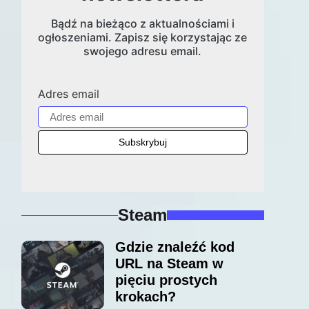
Bądź na bieżąco z aktualnościami i
ogłoszeniami. Zapisz się korzystając ze
swojego adresu email.
Adres email
Steam
Gdzie znaleźć kod
URL na Steam w
pięciu prostych
krokach?