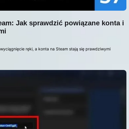
team: Jak sprawdzić powiązane konta i
mi
wyciągnięcie ręki, a konta na Steam stają się prawdziwymi