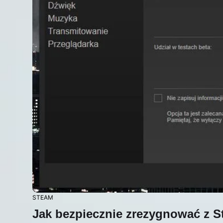
STEAM
Jak bezpiecznie zrezygnować z S