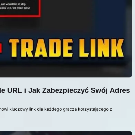
de URL i Jak Zabezpieczyć Swój Adres
nowi kluczowy link dla każdego gracza korzystającego z