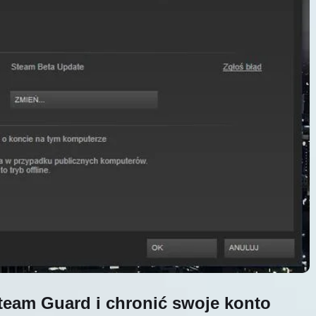
team Guard i chronić swoje konto