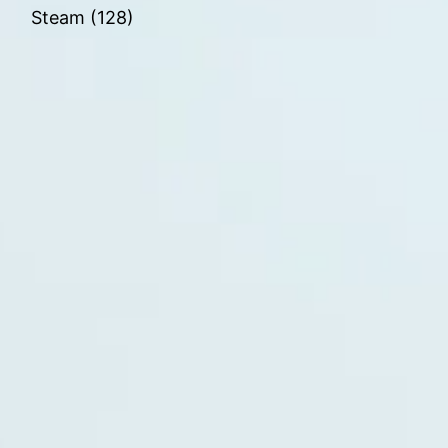
Steam
(128)