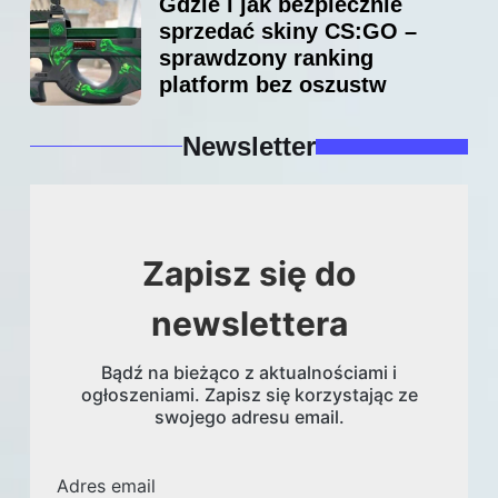
Gdzie i jak bezpiecznie
sprzedać skiny CS:GO –
sprawdzony ranking
platform bez oszustw
Newsletter
Zapisz się do
newslettera
Bądź na bieżąco z aktualnościami i
ogłoszeniami. Zapisz się korzystając ze
swojego adresu email.
Adres email