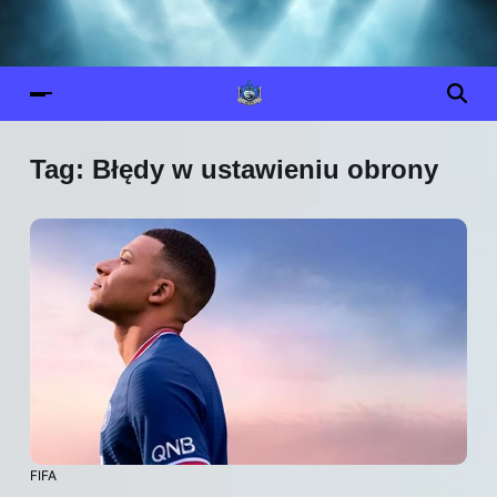
Tag:
Błędy w ustawieniu obrony
FIFA