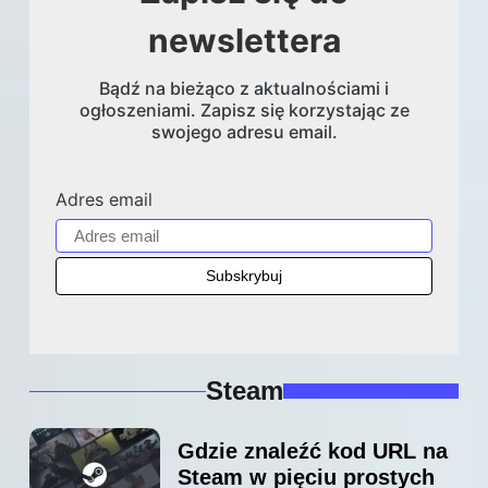
newslettera
Bądź na bieżąco z aktualnościami i
ogłoszeniami. Zapisz się korzystając ze
swojego adresu email.
Adres email
Steam
Gdzie znaleźć kod URL na
Steam w pięciu prostych