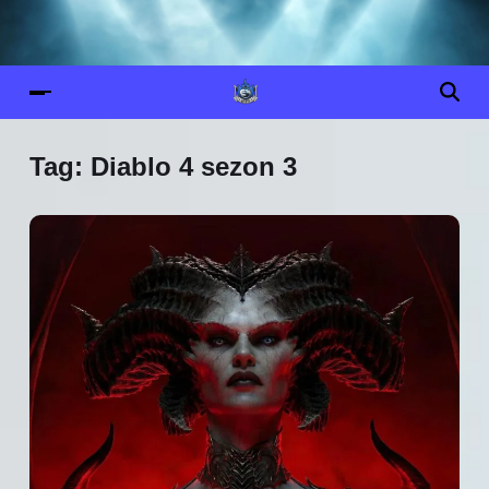
Tag:
Diablo 4 sezon 3