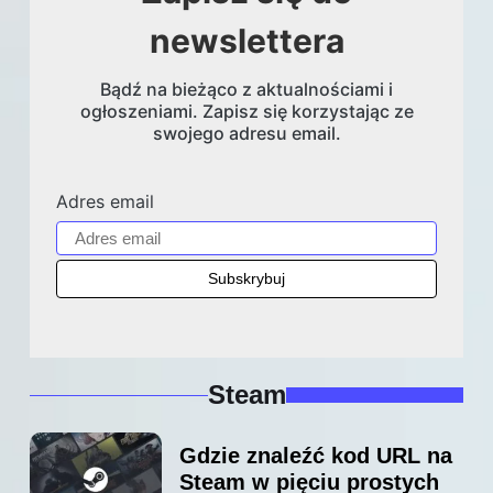
newslettera
Bądź na bieżąco z aktualnościami i
ogłoszeniami. Zapisz się korzystając ze
swojego adresu email.
Adres email
Steam
Gdzie znaleźć kod URL na
Steam w pięciu prostych