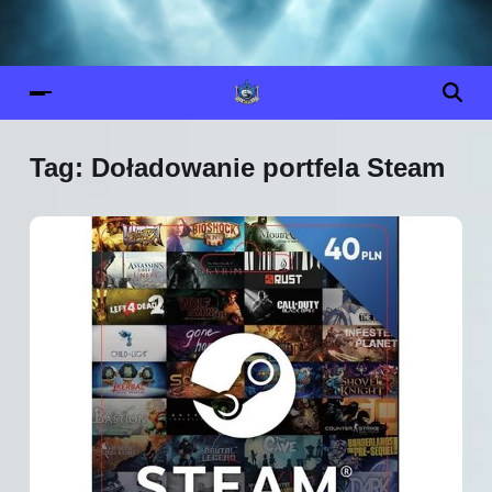
Tag:
Doładowanie portfela Steam