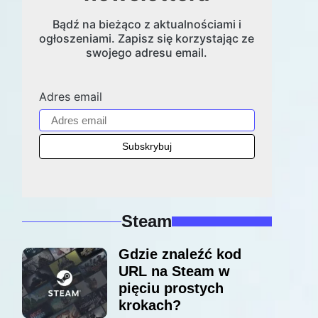
Bądź na bieżąco z aktualnościami i
ogłoszeniami. Zapisz się korzystając ze
swojego adresu email.
Adres email
Steam
Gdzie znaleźć kod
URL na Steam w
pięciu prostych
krokach?