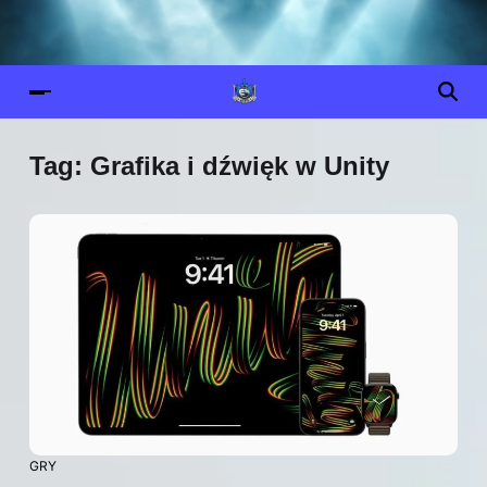
Tag:
Grafika i dźwięk w Unity
GRY