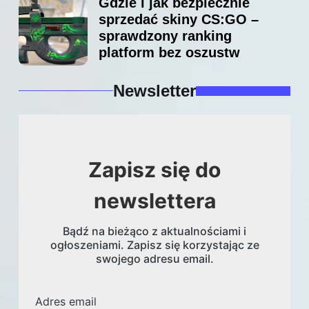
Gdzie i jak bezpiecznie
sprzedać skiny CS:GO –
sprawdzony ranking
platform bez oszustw
Newsletter
Zapisz się do
newslettera
Bądź na bieżąco z aktualnościami i
ogłoszeniami. Zapisz się korzystając ze
swojego adresu email.
Adres email