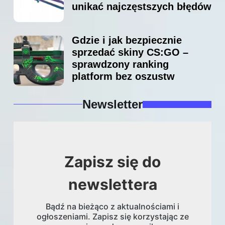
unikać najczęstszych błędów
Gdzie i jak bezpiecznie
sprzedać skiny CS:GO –
sprawdzony ranking
platform bez oszustw
Newsletter
Zapisz się do
newslettera
Bądź na bieżąco z aktualnościami i
ogłoszeniami. Zapisz się korzystając ze