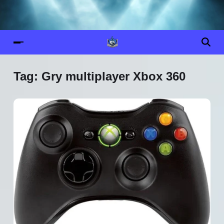
Tag:
Gry multiplayer Xbox 360