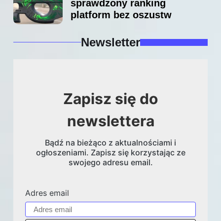
sprawdzony ranking
platform bez oszustw
Newsletter
Zapisz się do
newslettera
Bądź na bieżąco z aktualnościami i
ogłoszeniami. Zapisz się korzystając ze
swojego adresu email.
Adres email