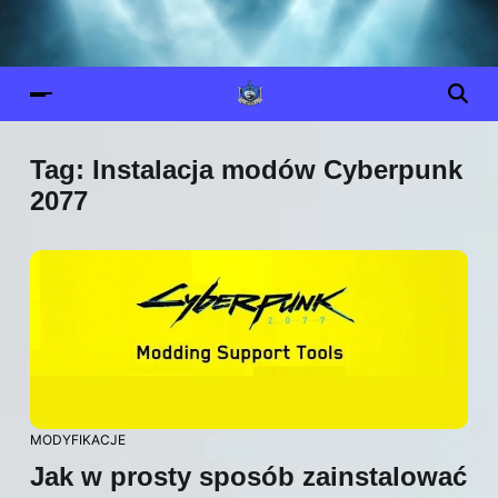
Tag:
Instalacja modów Cyberpunk
2077
MODYFIKACJE
Jak w prosty sposób zainstalować