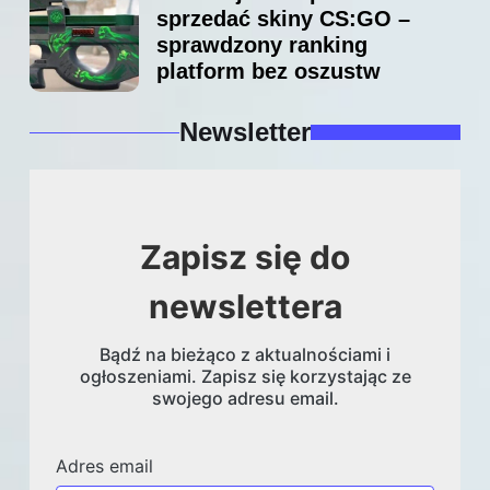
sprzedać skiny CS:GO –
sprawdzony ranking
platform bez oszustw
Newsletter
Zapisz się do
newslettera
Bądź na bieżąco z aktualnościami i
ogłoszeniami. Zapisz się korzystając ze
swojego adresu email.
Adres email