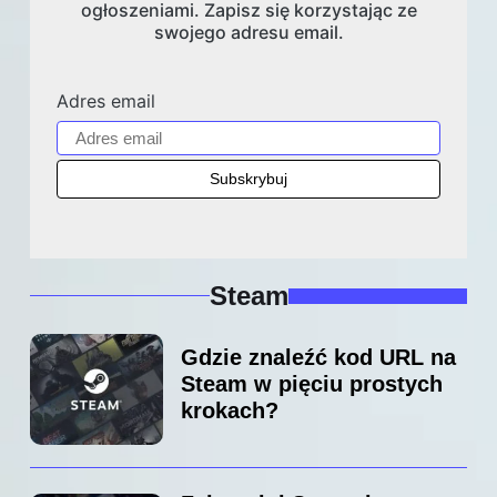
ogłoszeniami. Zapisz się korzystając ze
swojego adresu email.
Adres email
Steam
Gdzie znaleźć kod URL na
Steam w pięciu prostych
krokach?