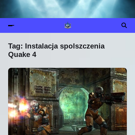
Tag:
Instalacja spolszczenia
Quake 4