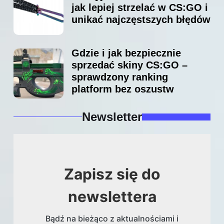
jak lepiej strzelać w CS:GO i
unikać najczęstszych błędów
Gdzie i jak bezpiecznie
sprzedać skiny CS:GO –
sprawdzony ranking
platform bez oszustw
Newsletter
Zapisz się do
newslettera
Bądź na bieżąco z aktualnościami i