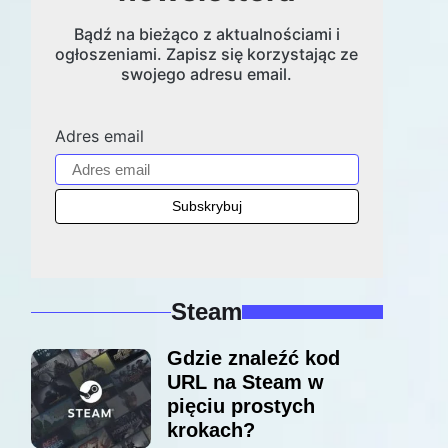
Bądź na bieżąco z aktualnościami i
ogłoszeniami. Zapisz się korzystając ze
swojego adresu email.
Adres email
Steam
Gdzie znaleźć kod
URL na Steam w
pięciu prostych
krokach?