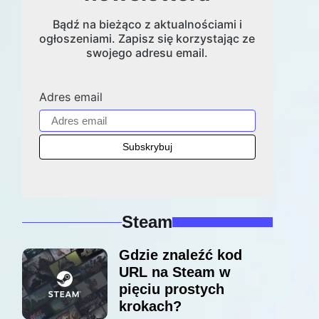
Bądź na bieżąco z aktualnościami i
ogłoszeniami. Zapisz się korzystając ze
swojego adresu email.
Adres email
Steam
Gdzie znaleźć kod
URL na Steam w
pięciu prostych
krokach?