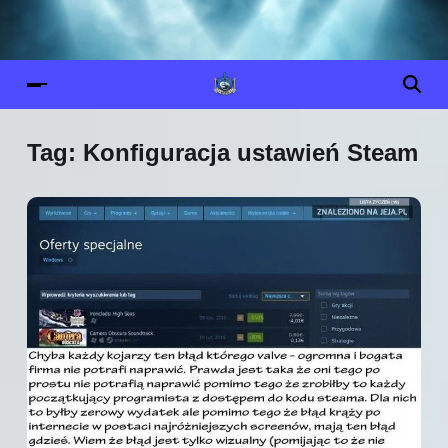
Tag:
Konfiguracja ustawień Steam