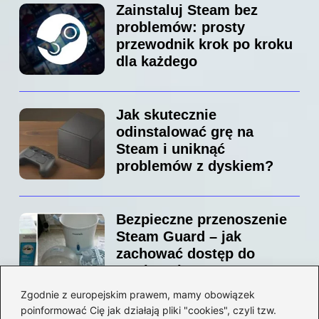
Zainstaluj Steam bez
problemów: prosty
przewodnik krok po kroku
dla każdego
Jak skutecznie
odinstalować grę na
Steam i uniknąć
problemów z dyskiem?
Bezpieczne przenoszenie
Steam Guard – jak
zachować dostęp do
swojego konta?
Zgodnie z europejskim prawem, mamy obowiązek
poinformować Cię jak działają pliki "cookies", czyli tzw.