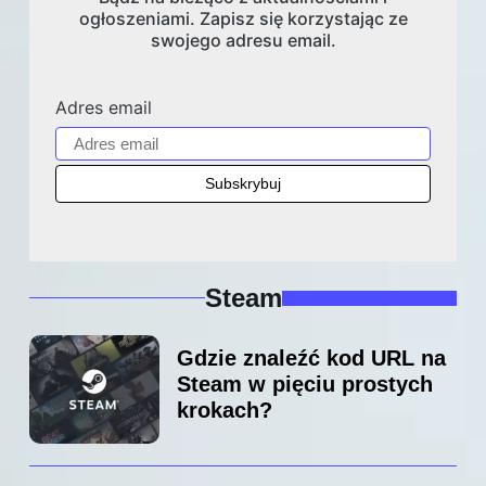
ogłoszeniami. Zapisz się korzystając ze
swojego adresu email.
Adres email
Steam
Gdzie znaleźć kod URL na
Steam w pięciu prostych
krokach?