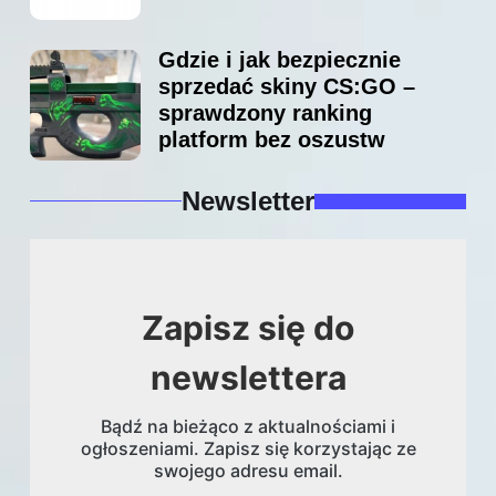
Gdzie i jak bezpiecznie
sprzedać skiny CS:GO –
sprawdzony ranking
platform bez oszustw
Newsletter
Zapisz się do
newslettera
Bądź na bieżąco z aktualnościami i
ogłoszeniami. Zapisz się korzystając ze
swojego adresu email.