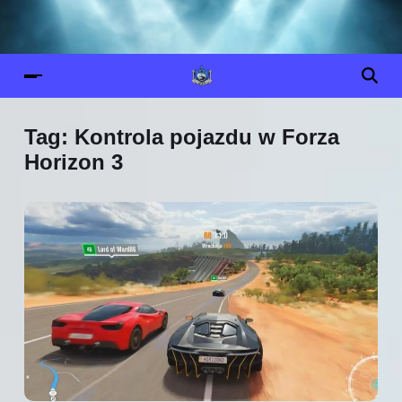
Tag:
Kontrola pojazdu w Forza
Horizon 3