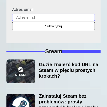
Adres email
Steam
Gdzie znaleźć kod URL na
Steam w pięciu prostych
krokach?
Zainstaluj Steam bez
problemów: prosty