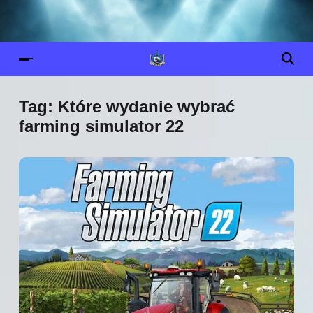
Tag:
Które wydanie wybrać
farming simulator 22