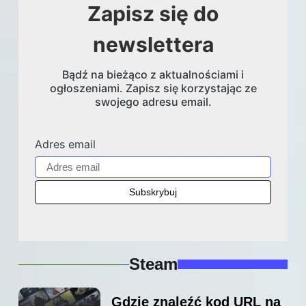
Zapisz się do
newslettera
Bądź na bieżąco z aktualnościami i
ogłoszeniami. Zapisz się korzystając ze
swojego adresu email.
Adres email
Steam
Gdzie znaleźć kod URL na