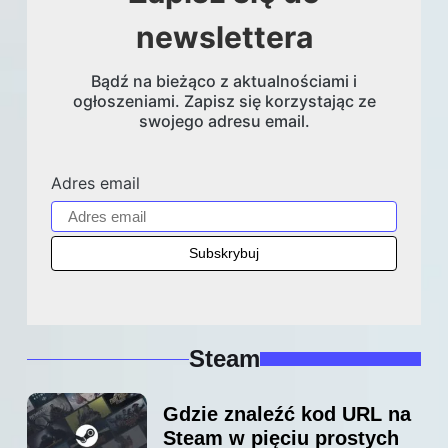
newslettera
Bądź na bieżąco z aktualnościami i
ogłoszeniami. Zapisz się korzystając ze
swojego adresu email.
Adres email
Steam
Gdzie znaleźć kod URL na
Steam w pięciu prostych