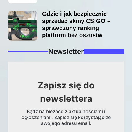
Gdzie i jak bezpiecznie
sprzedać skiny CS:GO –
sprawdzony ranking
platform bez oszustw
Newsletter
Zapisz się do
newslettera
Bądź na bieżąco z aktualnościami i
ogłoszeniami. Zapisz się korzystając ze
swojego adresu email.