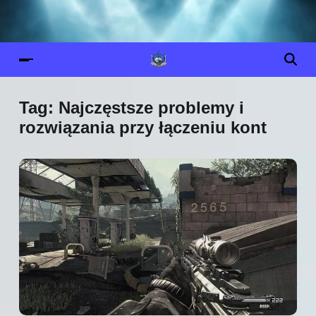
Tag:
Najczęstsze problemy i
rozwiązania przy łączeniu kont