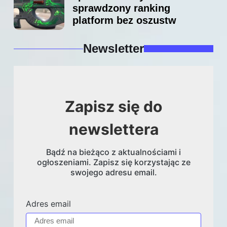
sprawdzony ranking
platform bez oszustw
Newsletter
Zapisz się do
newslettera
Bądź na bieżąco z aktualnościami i
ogłoszeniami. Zapisz się korzystając ze
swojego adresu email.
Adres email