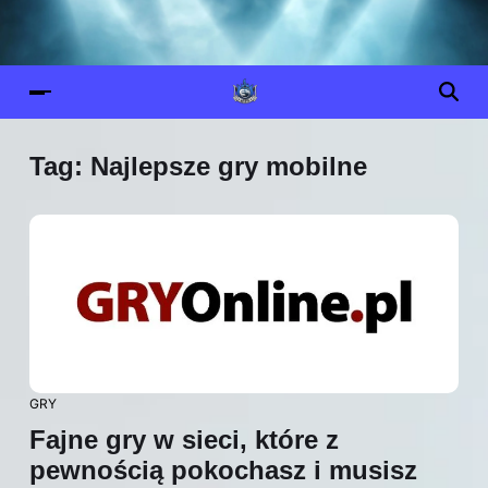
Tag:
Najlepsze gry mobilne
GRY
Fajne gry w sieci, które z
pewnością pokochasz i musisz