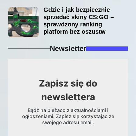
Gdzie i jak bezpiecznie
sprzedać skiny CS:GO –
sprawdzony ranking
platform bez oszustw
Newsletter
Zapisz się do
newslettera
Bądź na bieżąco z aktualnościami i
ogłoszeniami. Zapisz się korzystając ze
swojego adresu email.