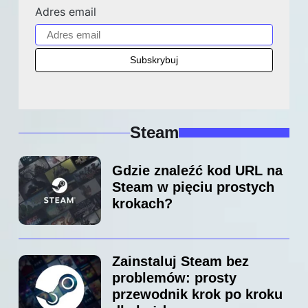
Adres email
Steam
Gdzie znaleźć kod URL na
Steam w pięciu prostych
krokach?
Zainstaluj Steam bez
problemów: prosty
przewodnik krok po kroku