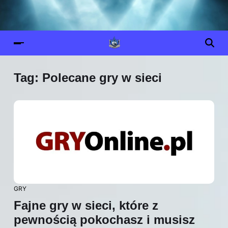
Tag:
Polecane gry w sieci
GRY
Fajne gry w sieci, które z
pewnością pokochasz i musisz