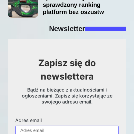
sprawdzony ranking
platform bez oszustw
Newsletter
Zapisz się do
newslettera
Bądź na bieżąco z aktualnościami i
ogłoszeniami. Zapisz się korzystając ze
swojego adresu email.
Adres email