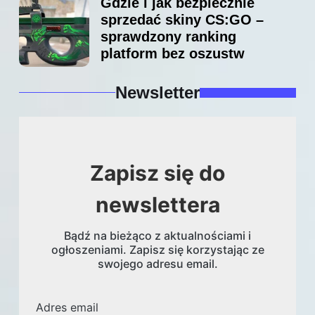
Gdzie i jak bezpiecznie
sprzedać skiny CS:GO –
sprawdzony ranking
platform bez oszustw
Newsletter
Zapisz się do
newslettera
Bądź na bieżąco z aktualnościami i
ogłoszeniami. Zapisz się korzystając ze
swojego adresu email.
Adres email