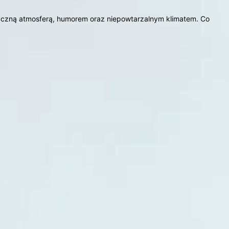
ptyczną atmosferą, humorem oraz niepowtarzalnym klimatem. Co