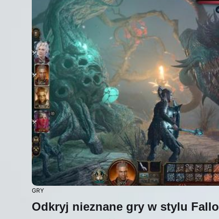
GRY
Odkryj nieznane gry w stylu Fall