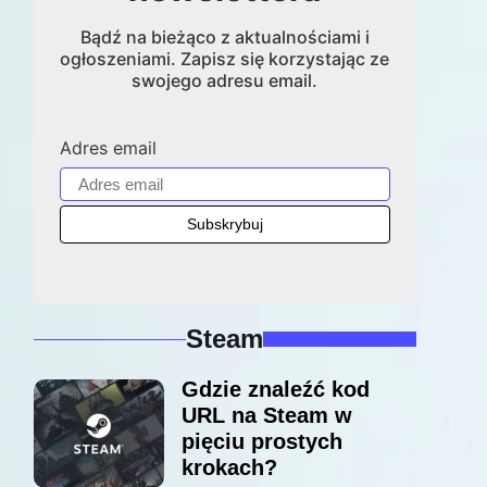
Bądź na bieżąco z aktualnościami i
ogłoszeniami. Zapisz się korzystając ze
swojego adresu email.
Adres email
Steam
Gdzie znaleźć kod
URL na Steam w
pięciu prostych
krokach?