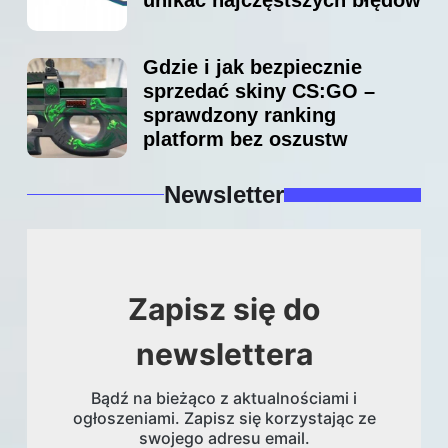
Gdzie i jak bezpiecznie
sprzedać skiny CS:GO –
sprawdzony ranking
platform bez oszustw
Newsletter
Zapisz się do
newslettera
Bądź na bieżąco z aktualnościami i
ogłoszeniami. Zapisz się korzystając ze
swojego adresu email.