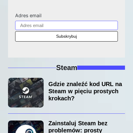
Adres email
Steam
Gdzie znaleźć kod URL na
Steam w pięciu prostych
krokach?
Zainstaluj Steam bez
problemów: prosty