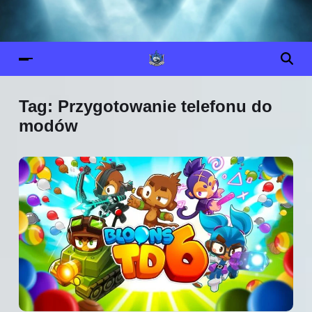
Tag:
Przygotowanie telefonu do
modów