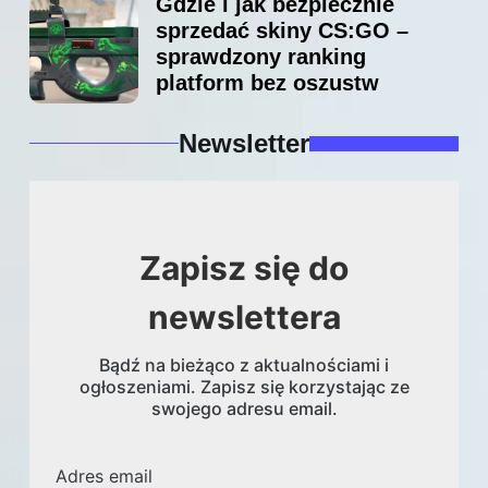
Gdzie i jak bezpiecznie
sprzedać skiny CS:GO –
sprawdzony ranking
platform bez oszustw
Newsletter
Zapisz się do
newslettera
Bądź na bieżąco z aktualnościami i
ogłoszeniami. Zapisz się korzystając ze
swojego adresu email.
Adres email