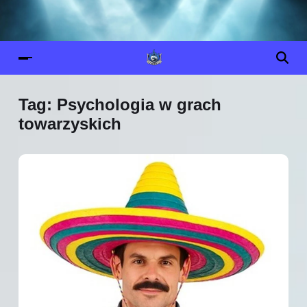
Tag:
Psychologia w grach
towarzyskich