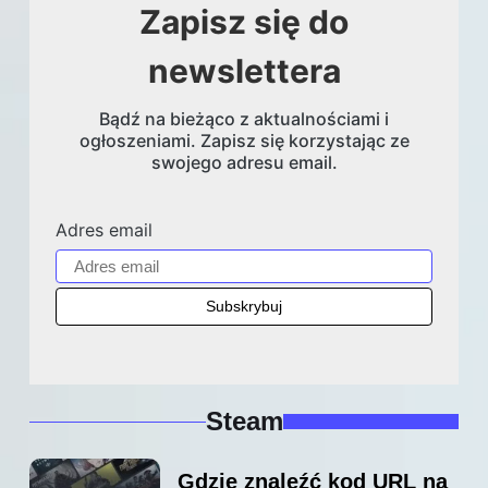
Zapisz się do
newslettera
Bądź na bieżąco z aktualnościami i
ogłoszeniami. Zapisz się korzystając ze
swojego adresu email.
Adres email
Steam
Gdzie znaleźć kod URL na