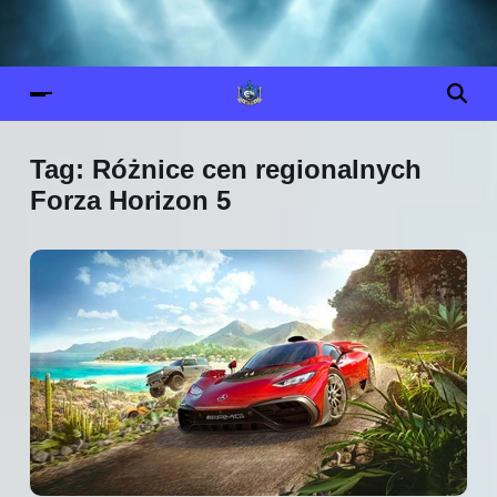
Tag:
Różnice cen regionalnych
Forza Horizon 5