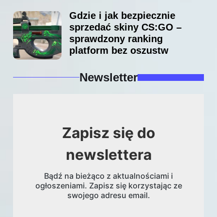
Gdzie i jak bezpiecznie
sprzedać skiny CS:GO –
sprawdzony ranking
platform bez oszustw
Newsletter
Zapisz się do
newslettera
Bądź na bieżąco z aktualnościami i
ogłoszeniami. Zapisz się korzystając ze
swojego adresu email.