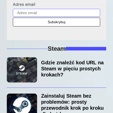
Adres email
Steam
Gdzie znaleźć kod URL na
Steam w pięciu prostych
krokach?
Zainstaluj Steam bez
problemów: prosty
przewodnik krok po kroku