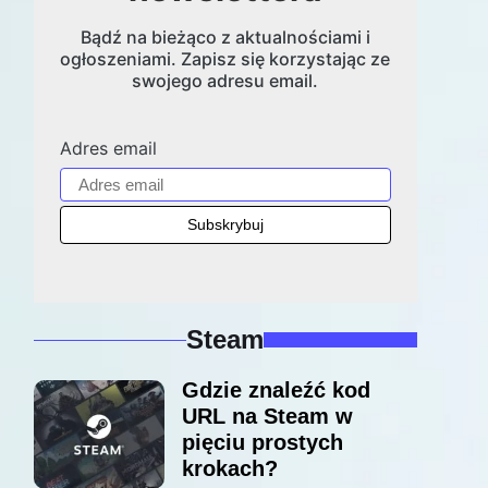
Bądź na bieżąco z aktualnościami i
ogłoszeniami. Zapisz się korzystając ze
swojego adresu email.
Adres email
Steam
Gdzie znaleźć kod
URL na Steam w
pięciu prostych
krokach?