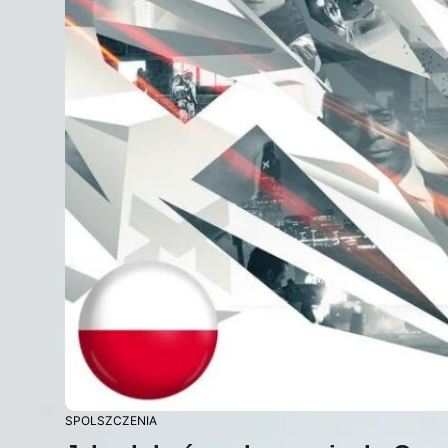
SPOLSZCZENIA