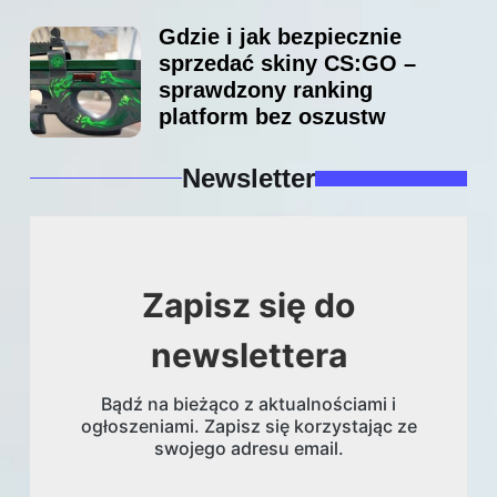
Gdzie i jak bezpiecznie
sprzedać skiny CS:GO –
sprawdzony ranking
platform bez oszustw
Newsletter
Zapisz się do
newslettera
Bądź na bieżąco z aktualnościami i
ogłoszeniami. Zapisz się korzystając ze
swojego adresu email.