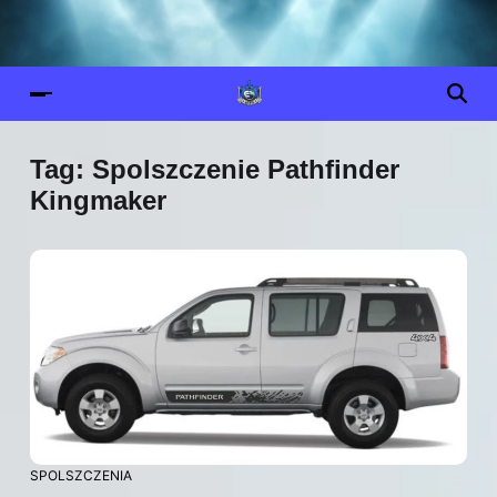
Tag:
Spolszczenie Pathfinder
Kingmaker
SPOLSZCZENIA