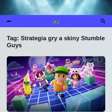
Tag:
Strategia gry a skiny Stumble
Guys