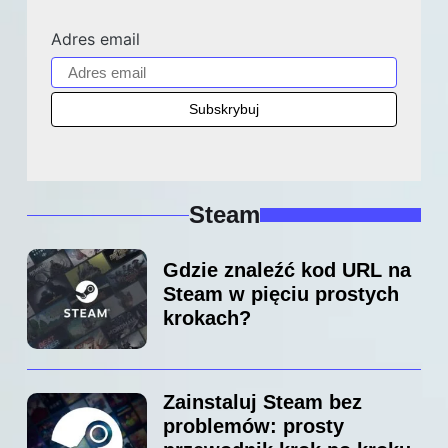
Adres email
Steam
Gdzie znaleźć kod URL na
Steam w pięciu prostych
krokach?
Zainstaluj Steam bez
problemów: prosty