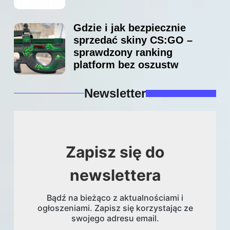
Gdzie i jak bezpiecznie
sprzedać skiny CS:GO –
sprawdzony ranking
platform bez oszustw
Newsletter
Zapisz się do
newslettera
Bądź na bieżąco z aktualnościami i
ogłoszeniami. Zapisz się korzystając ze
swojego adresu email.