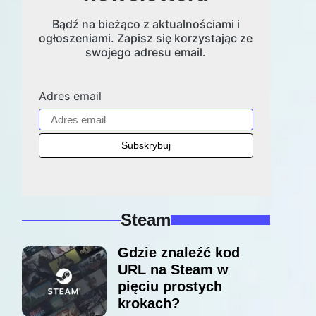
Bądź na bieżąco z aktualnościami i
ogłoszeniami. Zapisz się korzystając ze
swojego adresu email.
Adres email
Steam
Gdzie znaleźć kod
URL na Steam w
pięciu prostych
krokach?