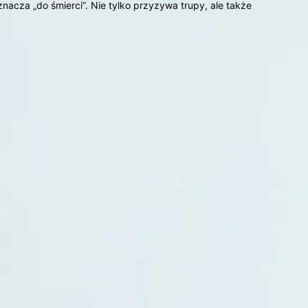
acza „do śmierci”. Nie tylko przyzywa trupy, ale także