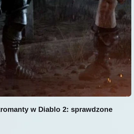
kromanty w Diablo 2: sprawdzone