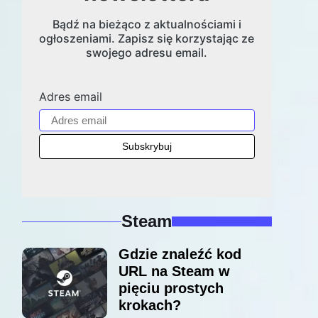
Bądź na bieżąco z aktualnościami i
ogłoszeniami. Zapisz się korzystając ze
swojego adresu email.
Adres email
Steam
Gdzie znaleźć kod
URL na Steam w
pięciu prostych
krokach?