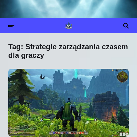
Tag:
Strategie zarządzania czasem
dla graczy