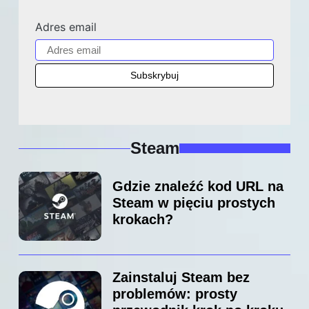
Adres email
Steam
Gdzie znaleźć kod URL na
Steam w pięciu prostych
krokach?
Zainstaluj Steam bez
problemów: prosty