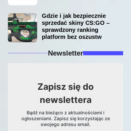
Gdzie i jak bezpiecznie
sprzedać skiny CS:GO –
sprawdzony ranking
platform bez oszustw
Newsletter
Zapisz się do
newslettera
Bądź na bieżąco z aktualnościami i
ogłoszeniami. Zapisz się korzystając ze
swojego adresu email.