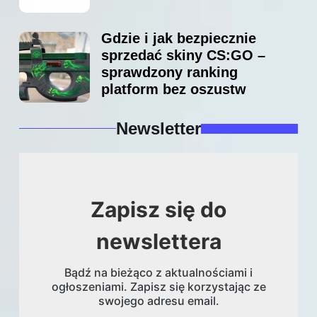
Gdzie i jak bezpiecznie
sprzedać skiny CS:GO –
sprawdzony ranking
platform bez oszustw
Newsletter
Zapisz się do
newslettera
Bądź na bieżąco z aktualnościami i
ogłoszeniami. Zapisz się korzystając ze
swojego adresu email.