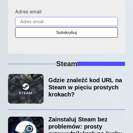
Adres email
Steam
Gdzie znaleźć kod URL na
Steam w pięciu prostych
krokach?
Zainstaluj Steam bez
problemów: prosty