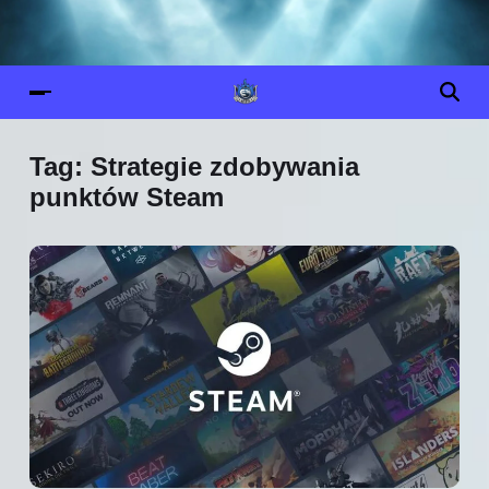
Tag:
Strategie zdobywania
punktów Steam