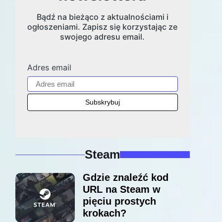
Bądź na bieżąco z aktualnościami i
ogłoszeniami. Zapisz się korzystając ze
swojego adresu email.
Adres email
Steam
Gdzie znaleźć kod
URL na Steam w
pięciu prostych
krokach?