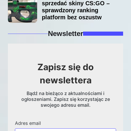
sprzedać skiny CS:GO –
sprawdzony ranking
platform bez oszustw
Newsletter
Zapisz się do
newslettera
Bądź na bieżąco z aktualnościami i
ogłoszeniami. Zapisz się korzystając ze
swojego adresu email.
Adres email