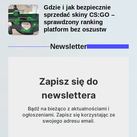
Gdzie i jak bezpiecznie
sprzedać skiny CS:GO –
sprawdzony ranking
platform bez oszustw
Newsletter
Zapisz się do
newslettera
Bądź na bieżąco z aktualnościami i
ogłoszeniami. Zapisz się korzystając ze
swojego adresu email.