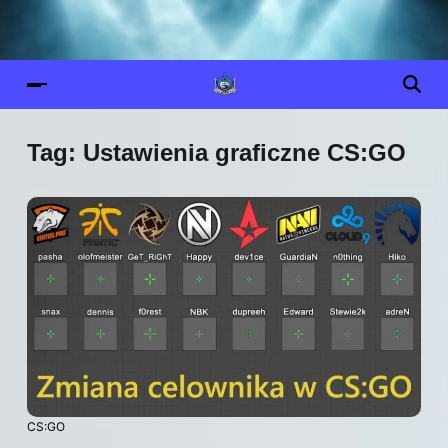
Tag:
Ustawienia graficzne CS:GO
CS:GO