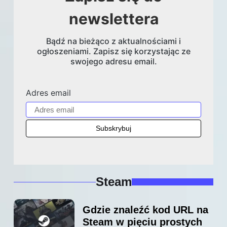
newslettera
Bądź na bieżąco z aktualnościami i
ogłoszeniami. Zapisz się korzystając ze
swojego adresu email.
Adres email
Steam
Gdzie znaleźć kod URL na
Steam w pięciu prostych