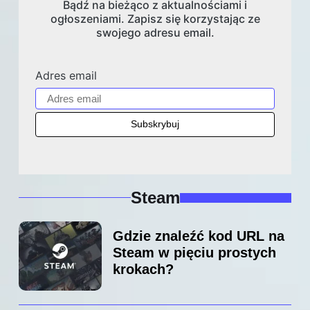
Bądź na bieżąco z aktualnościami i
ogłoszeniami. Zapisz się korzystając ze
swojego adresu email.
Adres email
Steam
Gdzie znaleźć kod URL na
Steam w pięciu prostych
krokach?