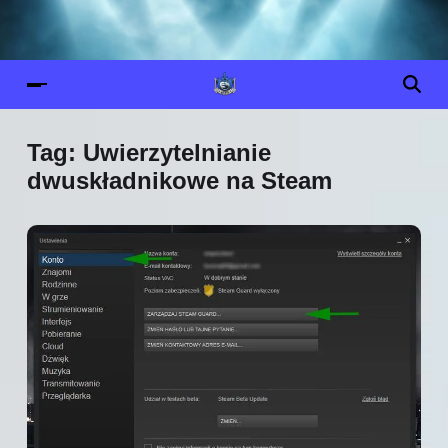
Tag:
Uwierzytelnianie
dwuskładnikowe na Steam