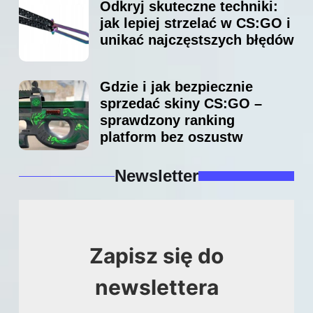
Odkryj skuteczne techniki:
jak lepiej strzelać w CS:GO i
unikać najczęstszych błędów
Gdzie i jak bezpiecznie
sprzedać skiny CS:GO –
sprawdzony ranking
platform bez oszustw
Newsletter
Zapisz się do
newslettera