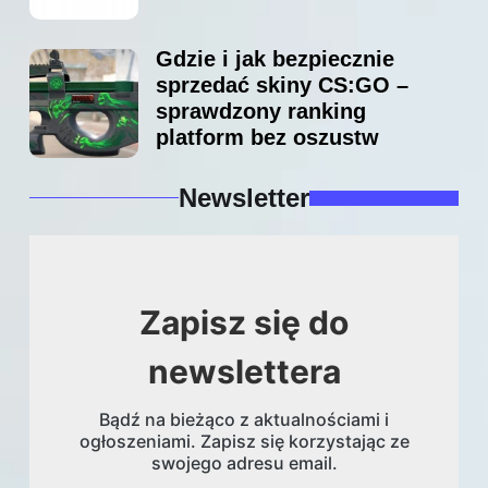
Gdzie i jak bezpiecznie
sprzedać skiny CS:GO –
sprawdzony ranking
platform bez oszustw
Newsletter
Zapisz się do
newslettera
Bądź na bieżąco z aktualnościami i
ogłoszeniami. Zapisz się korzystając ze
swojego adresu email.