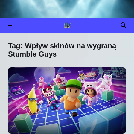
Tag:
Wpływ skinów na wygraną
Stumble Guys