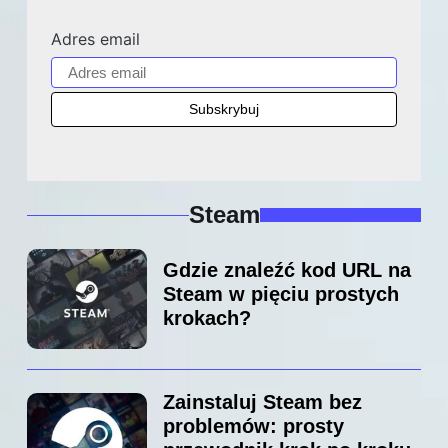
Adres email
Steam
Gdzie znaleźć kod URL na
Steam w pięciu prostych
krokach?
Zainstaluj Steam bez
problemów: prosty