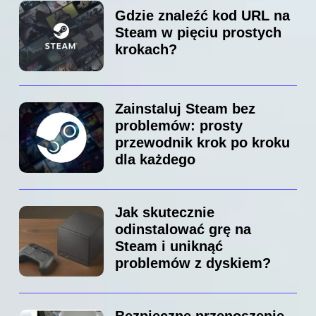
Gdzie znaleźć kod URL na
Steam w pięciu prostych
krokach?
Zainstaluj Steam bez
problemów: prosty
przewodnik krok po kroku
dla każdego
Jak skutecznie
odinstalować grę na
Steam i uniknąć
problemów z dyskiem?
Bezpieczne przenoszenie