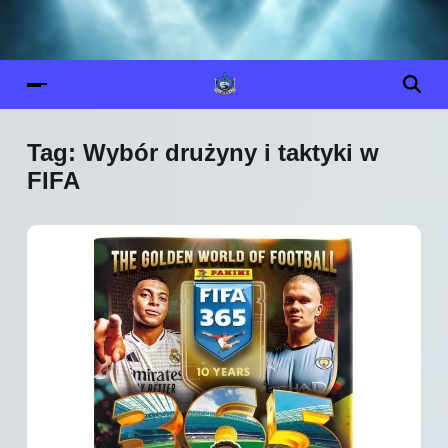
Tag:
Wybór drużyny i taktyki w
FIFA