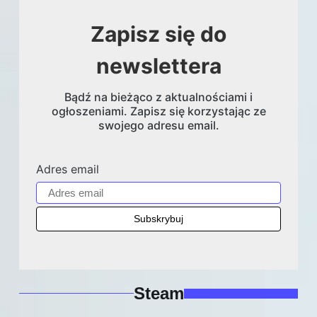
Zapisz się do
newslettera
Bądź na bieżąco z aktualnościami i
ogłoszeniami. Zapisz się korzystając ze
swojego adresu email.
Adres email
Steam