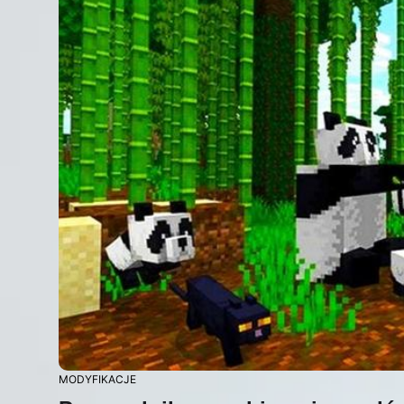
MODYFIKACJE