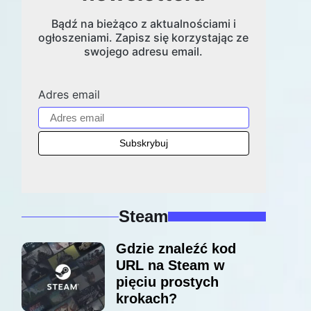
Bądź na bieżąco z aktualnościami i
ogłoszeniami. Zapisz się korzystając ze
swojego adresu email.
Adres email
Steam
Gdzie znaleźć kod
URL na Steam w
pięciu prostych
krokach?