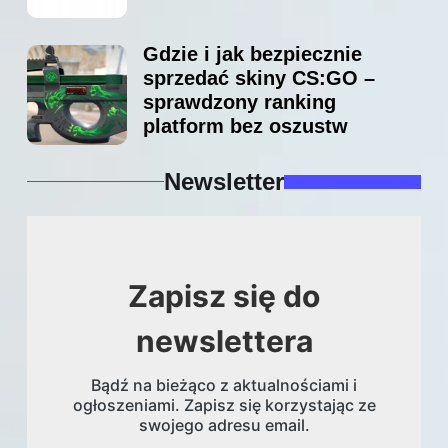
Gdzie i jak bezpiecznie
sprzedać skiny CS:GO –
sprawdzony ranking
platform bez oszustw
Newsletter
Zapisz się do
newslettera
Bądź na bieżąco z aktualnościami i
ogłoszeniami. Zapisz się korzystając ze
swojego adresu email.