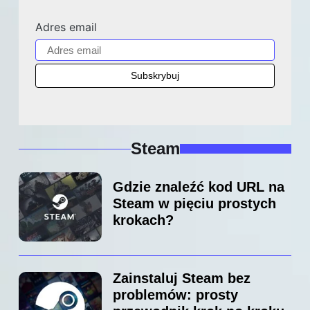
Adres email
Steam
Gdzie znaleźć kod URL na
Steam w pięciu prostych
krokach?
Zainstaluj Steam bez
problemów: prosty