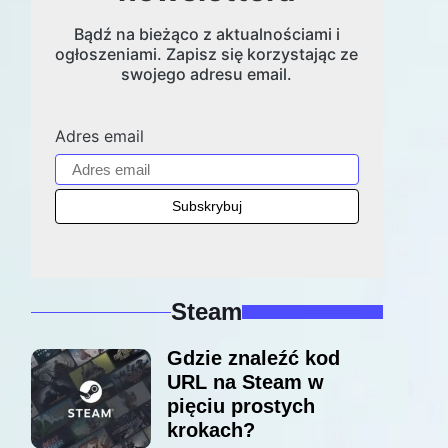
Bądź na bieżąco z aktualnościami i
ogłoszeniami. Zapisz się korzystając ze
swojego adresu email.
Adres email
Steam
Gdzie znaleźć kod
URL na Steam w
pięciu prostych
krokach?