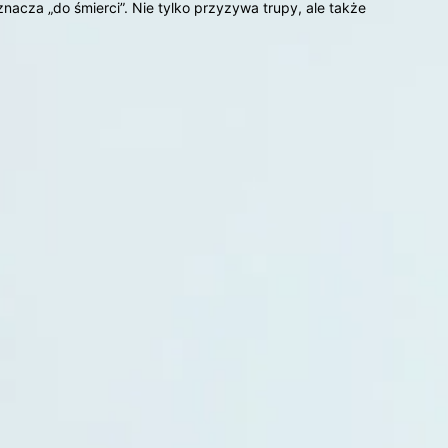
acza „do śmierci”. Nie tylko przyzywa trupy, ale także