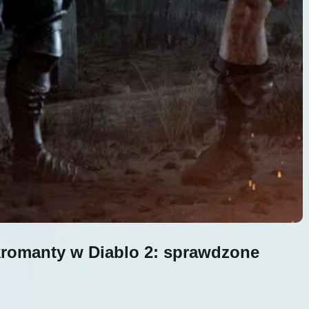
kromanty w Diablo 2: sprawdzone