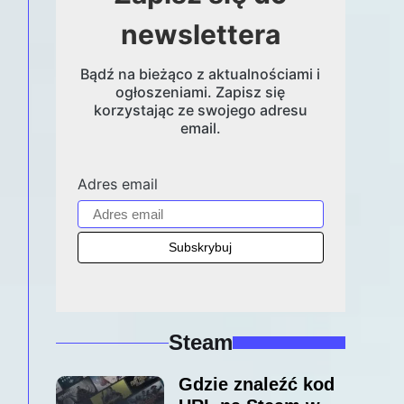
newslettera
Bądź na bieżąco z aktualnościami i
ogłoszeniami. Zapisz się
korzystając ze swojego adresu
email.
Adres email
Steam
Gdzie znaleźć kod