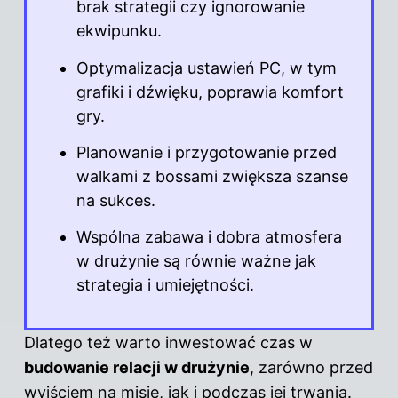
brak strategii czy ignorowanie
ekwipunku.
Optymalizacja ustawień PC, w tym
grafiki i dźwięku, poprawia komfort
gry.
Planowanie i przygotowanie przed
walkami z bossami zwiększa szanse
na sukces.
Wspólna zabawa i dobra atmosfera
w drużynie są równie ważne jak
strategia i umiejętności.
Dlatego też warto inwestować czas w
budowanie relacji w drużynie
, zarówno przed
wyjściem na misję, jak i podczas jej trwania.