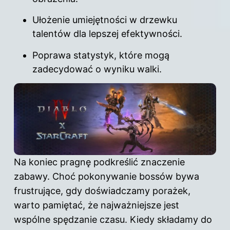
Ułożenie umiejętności w drzewku
talentów dla lepszej efektywności.
Poprawa statystyk, które mogą
zadecydować o wyniku walki.
Na koniec pragnę podkreślić znaczenie
zabawy. Choć pokonywanie bossów bywa
frustrujące, gdy doświadczamy porażek,
warto pamiętać, że najważniejsze jest
wspólne spędzanie czasu. Kiedy składamy do