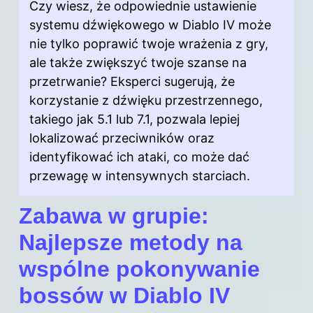
Czy wiesz, że odpowiednie ustawienie
systemu dźwiękowego w Diablo IV może
nie tylko poprawić twoje wrażenia z gry,
ale także zwiększyć twoje szanse na
przetrwanie? Eksperci sugerują, że
korzystanie z dźwięku przestrzennego,
takiego jak 5.1 lub 7.1, pozwala lepiej
lokalizować przeciwników oraz
identyfikować ich ataki, co może dać
przewagę w intensywnych starciach.
Zabawa w grupie:
Najlepsze metody na
wspólne pokonywanie
bossów w Diablo IV