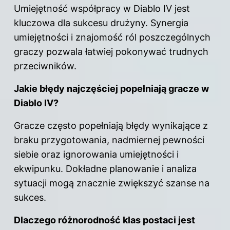
Umiejętność współpracy w Diablo IV jest
kluczowa dla sukcesu drużyny. Synergia
umiejętności i znajomość ról poszczególnych
graczy pozwala łatwiej pokonywać trudnych
przeciwników.
Jakie błędy najczęściej popełniają gracze
w
Diablo IV
?
Gracze często popełniają błędy wynikające z
braku przygotowania, nadmiernej pewności
siebie oraz ignorowania umiejętności i
ekwipunku. Dokładne planowanie i analiza
sytuacji mogą znacznie zwiększyć
szanse na
sukces
.
Dlaczego różnorodność klas postaci jest