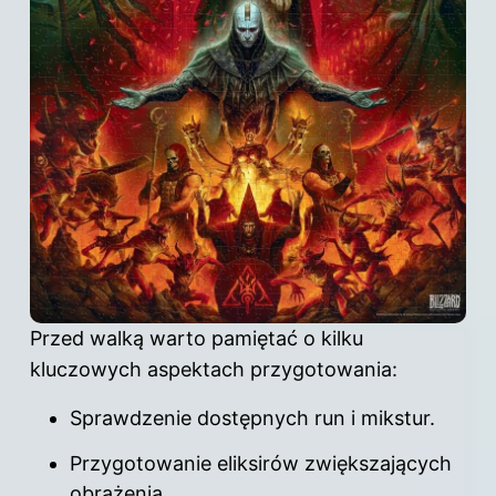
Przed walką warto pamiętać o kilku
kluczowych aspektach przygotowania:
Sprawdzenie dostępnych run i mikstur.
Przygotowanie eliksirów zwiększających
obrażenia.