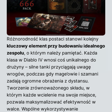
Różnorodność klas postaci stanowi kolejny
kluczowy element przy budowaniu idealnego
zespołu
, o którym należy pamiętać. Każda
klasa w
Diablo IV
wnosi coś unikalnego do
drużyny – silne tanki przyciągają uwagę
wrogów, podczas gdy mage’owie i szamani
zadają ogromne obrażenia z dystansu.
Tworzenie zrównoważonego składu, w
którym każde wcielenie ma swoje miejsce,
pozwala maksymalizować efektywność w
walce. Wspólne wykorzystywanie