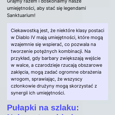
Grajmy razem i doskonalmy nasze
umiejętności, aby stać się legendami
Sanktuarium!
Ciekawostką jest, że niektóre klasy postaci
w Diablo IV mają umiejętności, które mogą
wzajemnie się wspierać, co pozwala na
tworzenie potężnych kombinacji. Na
przykład, gdy barbary zwiększają wejście
w walce, a czarodzieje rzucają obszarowe
zaklęcia, mogą zadać ogromne obrażenia
wrogom, sprawiając, że wszyscy
członkowie drużyny mogą skorzystać z
synergii ich umiejętności.
Pułapki na szlaku: