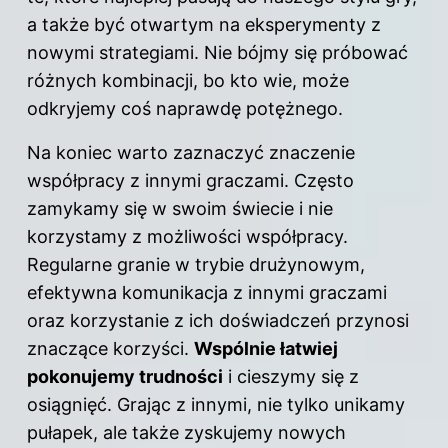
a także być otwartym na eksperymenty z
nowymi strategiami. Nie bójmy się próbować
różnych kombinacji, bo kto wie, może
odkryjemy coś naprawdę potężnego.
Na koniec warto zaznaczyć znaczenie
współpracy z innymi graczami. Często
zamykamy się w swoim świecie i nie
korzystamy z możliwości współpracy.
Regularne granie w trybie drużynowym,
efektywna komunikacja z innymi graczami
oraz korzystanie z ich doświadczeń przynosi
znaczące korzyści.
Wspólnie łatwiej
pokonujemy trudności
i cieszymy się z
osiągnięć. Grając z innymi, nie tylko unikamy
pułapek, ale także zyskujemy nowych