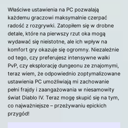
Właściwe ustawienia na PC pozwalają
każdemu graczowi maksymalnie czerpać
radość z rozgrywki. Zatopiłem się w drobne
detale, które na pierwszy rzut oka mogą
wydawać się nieistotne, ale ich wpływ na
komfort gry okazuje się ogromny. Niezależnie
od tego, czy preferujesz intensywne walki
PvP, czy eksplorację dungeonu ze znajomymi,
teraz wiem, że odpowiednio zoptymalizowane
ustawienia PC umożliwiają mi zachowanie
pełni frajdy i zaangażowania w niesamowity
świat Diablo IV. Teraz mogę skupić się na tym,
co najważniejsze – przeżywaniu epickich
przygód!