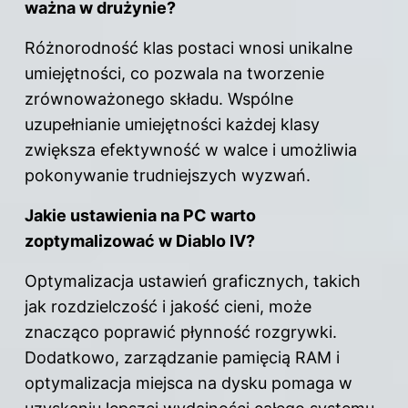
ważna w drużynie?
Różnorodność klas postaci wnosi unikalne
umiejętności, co pozwala na tworzenie
zrównoważonego składu. Wspólne
uzupełnianie umiejętności każdej klasy
zwiększa efektywność w walce i umożliwia
pokonywanie trudniejszych wyzwań.
Jakie ustawienia na PC warto
zoptymalizować w Diablo IV?
Optymalizacja ustawień graficznych, takich
jak rozdzielczość i jakość cieni, może
znacząco poprawić płynność rozgrywki.
Dodatkowo, zarządzanie pamięcią RAM i
optymalizacja miejsca na dysku pomaga w