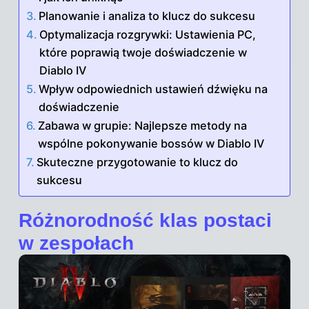
Planowanie i analiza to klucz do sukcesu
Optymalizacja rozgrywki: Ustawienia PC,
które poprawią twoje doświadczenie w
Diablo IV
Wpływ odpowiednich ustawień dźwięku na
doświadczenie
Zabawa w grupie: Najlepsze metody na
wspólne pokonywanie bossów w Diablo IV
Skuteczne przygotowanie to klucz do
sukcesu
Różnorodność klas postaci
w zespołach