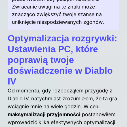
Zwracanie uwagi na te znaki może
znacząco zwiększyć twoje szanse na
uniknięcie niespodziewanych zgonów.
Optymalizacja rozgrywki:
Ustawienia PC, które
poprawią twoje
doświadczenie w Diablo
IV
Od momentu, gdy rozpocząłem przygodę z
Diablo IV, natychmiast zrozumiałem, że ta gra
wciągnie mnie na wiele godzin. W celu
maksymalizacji przyjemności
postanowiłem
wprowadzić kilka efektywnych optymalizacji