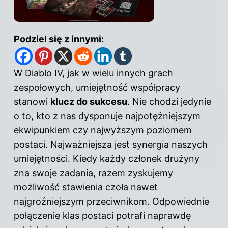
Podziel się z innymi:
W Diablo IV, jak w wielu innych grach
zespołowych, umiejętność współpracy
stanowi
klucz do sukcesu
. Nie chodzi jedynie
o to, kto z nas dysponuje najpotężniejszym
ekwipunkiem czy najwyższym poziomem
postaci. Najważniejsza jest synergia naszych
umiejętności. Kiedy każdy członek drużyny
zna swoje zadania, razem zyskujemy
możliwość stawienia czoła nawet
najgroźniejszym przeciwnikom. Odpowiednie
połączenie klas postaci potrafi naprawdę