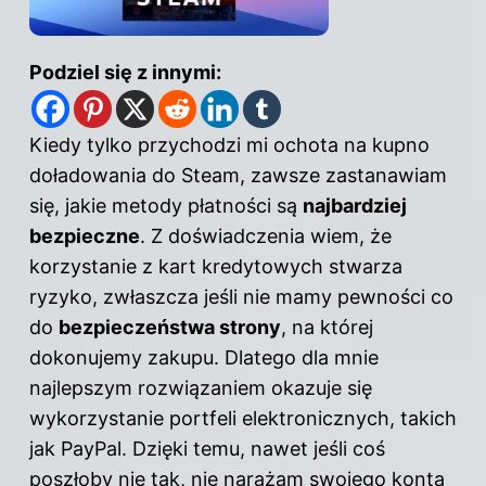
Podziel się z innymi:
Kiedy tylko przychodzi mi ochota na kupno
doładowania do Steam, zawsze zastanawiam
się, jakie metody płatności są
najbardziej
bezpieczne
. Z doświadczenia wiem, że
korzystanie z kart kredytowych stwarza
ryzyko, zwłaszcza jeśli nie mamy pewności co
do
bezpieczeństwa strony
, na której
dokonujemy zakupu. Dlatego dla mnie
najlepszym rozwiązaniem okazuje się
wykorzystanie portfeli elektronicznych, takich
jak PayPal. Dzięki temu, nawet jeśli coś
poszłoby nie tak,
nie narażam swojego konta