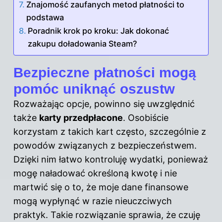
Znajomość zaufanych metod płatności to
podstawa
Poradnik krok po kroku: Jak dokonać
zakupu doładowania Steam?
Bezpieczne płatności mogą
pomóc uniknąć oszustw
Rozważając opcje, powinno się uwzględnić
także
karty przedpłacone
. Osobiście
korzystam z takich kart często, szczególnie z
powodów związanych z bezpieczeństwem.
Dzięki nim łatwo kontroluję wydatki, ponieważ
mogę naładować określoną kwotę i nie
martwić się o to, że moje dane finansowe
mogą wypłynąć w razie nieuczciwych
praktyk. Takie rozwiązanie sprawia, że czuję