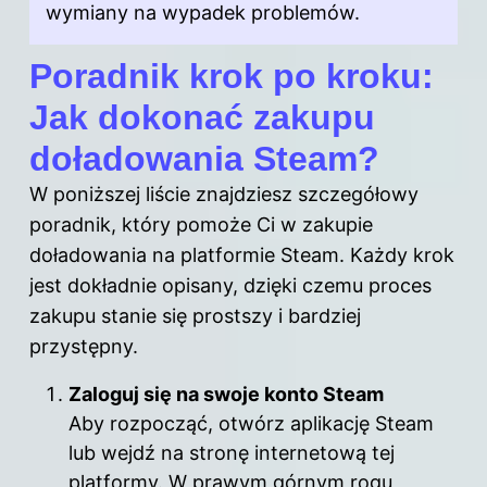
wymiany na wypadek problemów.
Poradnik krok po kroku:
Jak dokonać zakupu
doładowania Steam?
W poniższej liście znajdziesz szczegółowy
poradnik, który pomoże Ci w zakupie
doładowania na platformie Steam. Każdy krok
jest dokładnie opisany, dzięki czemu proces
zakupu stanie się prostszy i bardziej
przystępny.
Zaloguj się na swoje konto Steam
Aby rozpocząć, otwórz aplikację Steam
lub wejdź na stronę internetową tej
platformy. W prawym górnym rogu