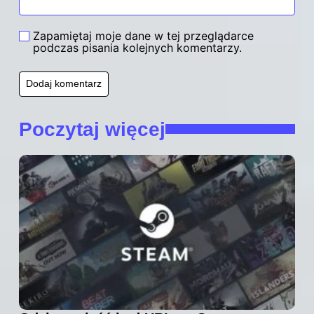
Zapamiętaj moje dane w tej przeglądarce
podczas pisania kolejnych komentarzy.
Poczytaj więcej