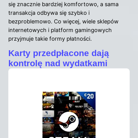
się znacznie bardziej komfortowo, a sama
transakcja odbywa się szybko i
bezproblemowo. Co więcej, wiele sklepów
internetowych i platform gamingowych
przyjmuje takie formy płatności.
Karty przedpłacone dają
kontrolę nad wydatkami