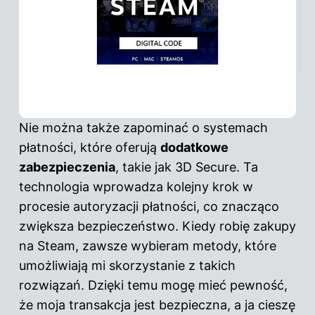
Nie można także zapominać o systemach
płatności, które oferują
dodatkowe
zabezpieczenia
, takie jak 3D Secure. Ta
technologia wprowadza kolejny krok w
procesie autoryzacji płatności, co znacząco
zwiększa bezpieczeństwo. Kiedy robię zakupy
na Steam, zawsze wybieram metody, które
umożliwiają mi skorzystanie z takich
rozwiązań. Dzięki temu mogę mieć pewność,
że moja transakcja jest bezpieczna, a ja cieszę