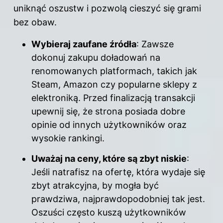
uniknąć oszustw i pozwolą cieszyć się grami
bez obaw.
Wybieraj zaufane źródła
: Zawsze
dokonuj zakupu doładowań na
renomowanych platformach, takich jak
Steam, Amazon czy popularne sklepy z
elektroniką. Przed finalizacją transakcji
upewnij się, że strona posiada dobre
opinie od innych użytkowników oraz
wysokie rankingi.
Uważaj na ceny, które są zbyt niskie
:
Jeśli natrafisz na ofertę, która wydaje się
zbyt atrakcyjna, by mogła być
prawdziwa, najprawdopodobniej tak jest.
Oszuści często kuszą użytkowników