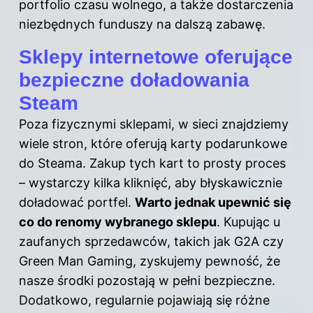
portfolio czasu wolnego, a także dostarczenia
niezbędnych funduszy na dalszą zabawę.
Sklepy internetowe oferujące
bezpieczne doładowania
Steam
Poza fizycznymi sklepami, w sieci znajdziemy
wiele stron, które oferują karty podarunkowe
do Steama. Zakup tych kart to prosty proces
– wystarczy kilka kliknięć, aby błyskawicznie
doładować portfel.
Warto jednak upewnić się
co do renomy wybranego sklepu
. Kupując u
zaufanych sprzedawców, takich jak G2A czy
Green Man Gaming, zyskujemy pewność, że
nasze środki pozostają w pełni bezpieczne.
Dodatkowo, regularnie pojawiają się różne