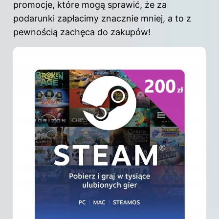
promocje, które mogą sprawić, że za
podarunki zapłacimy znacznie mniej, a to z
pewnością zachęca do zakupów!