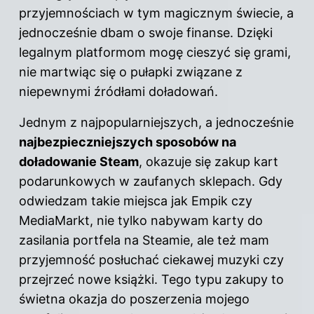
przyjemnościach w tym magicznym świecie, a
jednocześnie dbam o swoje finanse. Dzięki
legalnym platformom mogę
cieszyć się grami
,
nie martwiąc się o pułapki związane z
niepewnymi źródłami doładowań.
Jednym z najpopularniejszych, a jednocześnie
najbezpieczniejszych sposobów na
doładowanie Steam
, okazuje się zakup kart
podarunkowych w zaufanych sklepach. Gdy
odwiedzam takie miejsca jak Empik czy
MediaMarkt, nie tylko nabywam karty do
zasilania portfela na Steamie, ale też mam
przyjemność posłuchać ciekawej muzyki czy
przejrzeć nowe książki. Tego typu zakupy to
świetna okazja do poszerzenia mojego