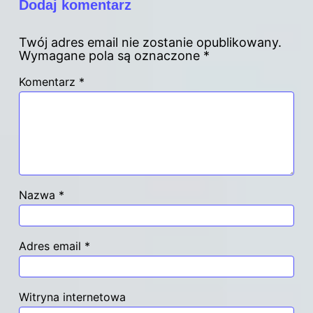
Dodaj komentarz
Twój adres email nie zostanie opublikowany.
Wymagane pola są oznaczone
*
Komentarz
*
Nazwa
*
Adres email
*
Witryna internetowa