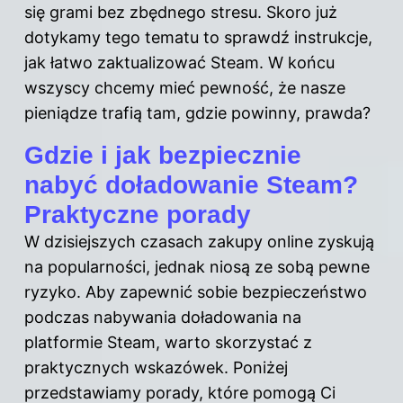
się grami bez zbędnego stresu. Skoro już
dotykamy tego tematu to sprawdź
instrukcje,
jak łatwo zaktualizować Steam
. W końcu
wszyscy chcemy mieć pewność, że nasze
pieniądze trafią tam, gdzie powinny, prawda?
Gdzie i jak bezpiecznie
nabyć doładowanie Steam?
Praktyczne porady
W dzisiejszych czasach zakupy online zyskują
na popularności, jednak niosą ze sobą pewne
ryzyko. Aby zapewnić sobie bezpieczeństwo
podczas nabywania doładowania na
platformie Steam, warto skorzystać z
praktycznych wskazówek. Poniżej
przedstawiamy porady, które pomogą Ci