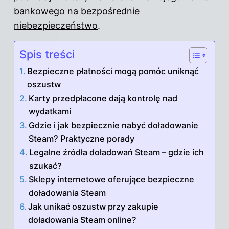
bankowego na bezpośrednie
niebezpieczeństwo
.
Spis treści
Bezpieczne płatności mogą pomóc uniknąć
oszustw
Karty przedpłacone dają kontrolę nad
wydatkami
Gdzie i jak bezpiecznie nabyć doładowanie
Steam? Praktyczne porady
Legalne źródła doładowań Steam – gdzie ich
szukać?
Sklepy internetowe oferujące bezpieczne
doładowania Steam
Jak unikać oszustw przy zakupie
doładowania Steam online?