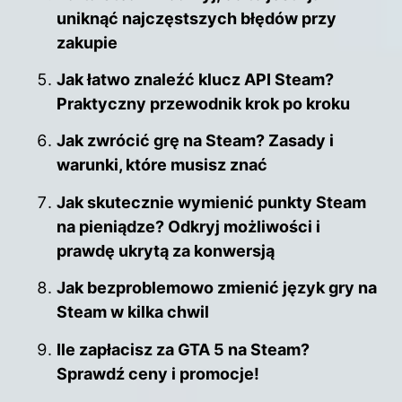
uniknąć najczęstszych błędów przy
zakupie
Jak łatwo znaleźć klucz API Steam?
Praktyczny przewodnik krok po kroku
Jak zwrócić grę na Steam? Zasady i
warunki, które musisz znać
Jak skutecznie wymienić punkty Steam
na pieniądze? Odkryj możliwości i
prawdę ukrytą za konwersją
Jak bezproblemowo zmienić język gry na
Steam w kilka chwil
Ile zapłacisz za GTA 5 na Steam?
Sprawdź ceny i promocje!