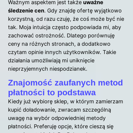
Ważnym aspektem jest także
uważne
śledzenie cen
. Gdy znajdę ofertę wyjątkowo
korzystną, od razu czuję, że coś może być nie
tak. Moja intuicja często podpowiada mi, aby
zachować ostrożność. Dlatego porównuję
ceny na różnych stronach, a dodatkowo
czytam opinie innych użytkowników. Takie
działania umożliwiają mi uniknięcie
nieprzyjemnych niespodzianek.
Znajomość zaufanych metod
płatności to podstawa
Kiedy już wybiorę sklep, w którym zamierzam
kupić doładowanie, zwracam szczególną
uwagę na wybór odpowiedniej metody
płatności. Preferuję opcje, które cieszą się