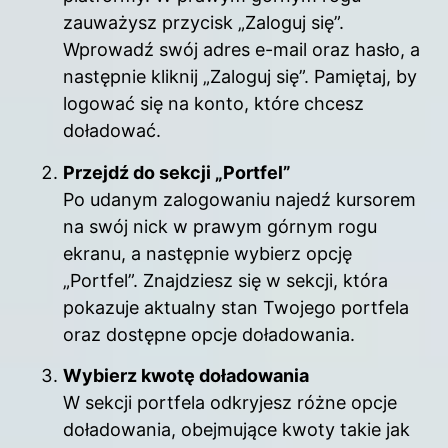
zauważysz przycisk „Zaloguj się”.
Wprowadź swój adres e-mail oraz hasło, a
następnie kliknij „Zaloguj się”. Pamiętaj, by
logować się na konto, które chcesz
doładować.
Przejdź do sekcji „Portfel”
Po udanym zalogowaniu najedź kursorem
na swój nick w prawym górnym rogu
ekranu, a następnie wybierz opcję
„Portfel”. Znajdziesz się w sekcji, która
pokazuje aktualny stan Twojego portfela
oraz dostępne opcje doładowania.
Wybierz kwotę doładowania
W sekcji portfela odkryjesz różne opcje
doładowania, obejmujące kwoty takie jak