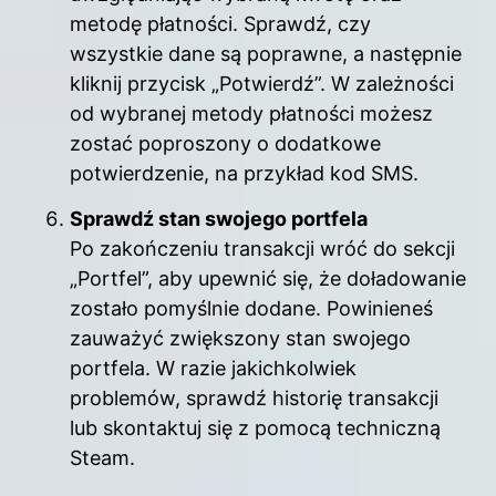
metodę płatności. Sprawdź, czy
wszystkie dane są poprawne, a następnie
kliknij przycisk „Potwierdź”. W zależności
od wybranej metody płatności możesz
zostać poproszony o dodatkowe
potwierdzenie, na przykład kod SMS.
Sprawdź stan swojego portfela
Po zakończeniu transakcji wróć do sekcji
„Portfel”, aby upewnić się, że doładowanie
zostało pomyślnie dodane. Powinieneś
zauważyć zwiększony stan swojego
portfela. W razie jakichkolwiek
problemów, sprawdź historię transakcji
lub skontaktuj się z pomocą techniczną
Steam.