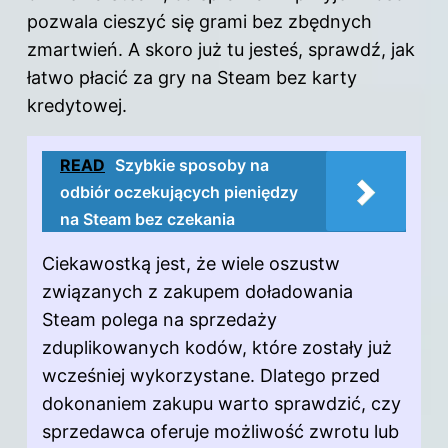
pozwala cieszyć się grami bez zbędnych
zmartwień. A skoro już tu jesteś, sprawdź,
jak
łatwo płacić za gry na Steam bez karty
kredytowej
.
READ
Szybkie sposoby na
odbiór oczekujących pieniędzy
na Steam bez czekania
Ciekawostką jest, że wiele oszustw
związanych z zakupem doładowania
Steam polega na sprzedaży
zduplikowanych kodów, które zostały już
wcześniej wykorzystane. Dlatego przed
dokonaniem zakupu warto sprawdzić, czy
sprzedawca oferuje możliwość zwrotu lub