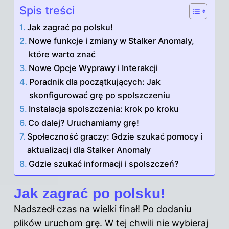
Spis treści
Jak zagrać po polsku!
Nowe funkcje i zmiany w Stalker Anomaly,
które warto znać
Nowe Opcje Wyprawy i Interakcji
Poradnik dla początkujących: Jak
skonfigurować grę po spolszczeniu
Instalacja spolszczenia: krok po kroku
Co dalej? Uruchamiamy grę!
Społeczność graczy: Gdzie szukać pomocy i
aktualizacji dla Stalker Anomaly
Gdzie szukać informacji i spolszczeń?
Jak zagrać po polsku!
Nadszedł czas na wielki finał! Po dodaniu
plików uruchom grę. W tej chwili nie wybieraj