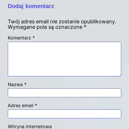
Dodaj komentarz
Twój adres email nie zostanie opublikowany.
Wymagane pola są oznaczone
*
Komentarz
*
Nazwa
*
Adres email
*
Witryna internetowa