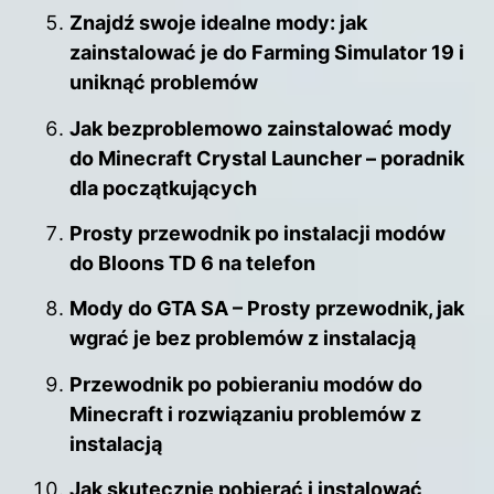
Znajdź swoje idealne mody: jak
zainstalować je do Farming Simulator 19 i
uniknąć problemów
Jak bezproblemowo zainstalować mody
do Minecraft Crystal Launcher – poradnik
dla początkujących
Prosty przewodnik po instalacji modów
do Bloons TD 6 na telefon
Mody do GTA SA – Prosty przewodnik, jak
wgrać je bez problemów z instalacją
Przewodnik po pobieraniu modów do
Minecraft i rozwiązaniu problemów z
instalacją
Jak skutecznie pobierać i instalować