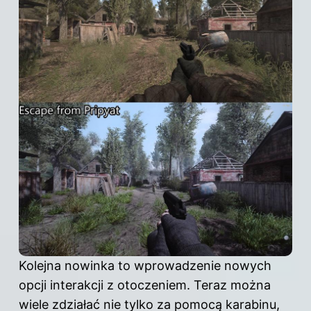
Kolejna nowinka to wprowadzenie nowych
opcji interakcji z otoczeniem. Teraz można
wiele zdziałać nie tylko za pomocą karabinu,