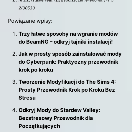
2/30530
Powiązane wpisy:
Trzy łatwe sposoby na wgranie modów
do BeamNG – odkryj tajniki instalacji!
Jak w prosty sposób zainstalować mody
do Cyberpunk: Praktyczny przewodnik
krok po kroku
Tworzenie Modyfikacji do The Sims 4:
Prosty Przewodnik Krok po Kroku Bez
Stresu
Odkryj Mody do Stardew Valley:
Bezstresowy Przewodnik dla
Początkujących