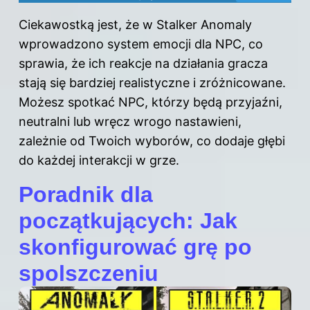
Ciekawostką jest, że w Stalker Anomaly
wprowadzono system emocji dla NPC, co
sprawia, że ich reakcje na działania gracza
stają się bardziej realistyczne i zróżnicowane.
Możesz spotkać NPC, którzy będą przyjaźni,
neutralni lub wręcz wrogo nastawieni,
zależnie od Twoich wyborów, co dodaje głębi
do każdej interakcji w grze.
Poradnik dla
początkujących: Jak
skonfigurować grę po
spolszczeniu