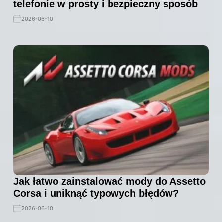
telefonie w prosty i bezpieczny sposób
2026-06-10
Jak łatwo zainstalować mody do Assetto
Corsa i uniknąć typowych błędów?
2026-06-10