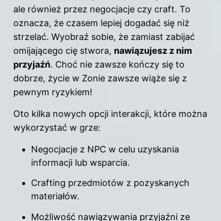
ale również przez negocjacje czy craft. To
oznacza, że czasem lepiej dogadać się niż
strzelać. Wyobraź sobie, że zamiast zabijać
omijającego cię stwora,
nawiązujesz z nim
przyjaźń
. Choć nie zawsze kończy się to
dobrze, życie w Zonie zawsze wiąże się z
pewnym ryzykiem!
Oto kilka nowych opcji interakcji, które można
wykorzystać w grze:
Negocjacje z NPC w celu uzyskania
informacji lub wsparcia.
Crafting przedmiotów z pozyskanych
materiałów.
Możliwość nawiązywania przyjaźni ze