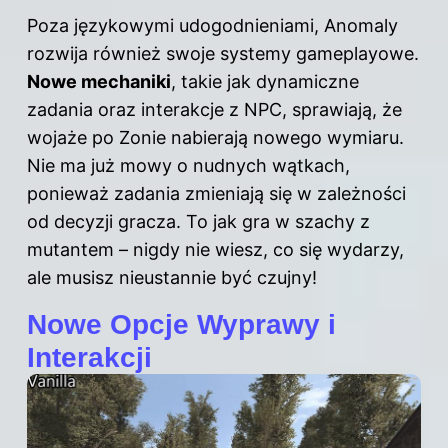
Poza językowymi udogodnieniami, Anomaly
rozwija również swoje systemy gameplayowe.
Nowe mechaniki
, takie jak dynamiczne
zadania oraz interakcje z NPC, sprawiają, że
wojaże po Zonie nabierają nowego wymiaru.
Nie ma już mowy o nudnych wątkach,
ponieważ zadania zmieniają się w zależności
od decyzji gracza. To jak gra w szachy z
mutantem – nigdy nie wiesz, co się wydarzy,
ale musisz nieustannie być czujny!
Nowe Opcje Wyprawy i
Interakcji