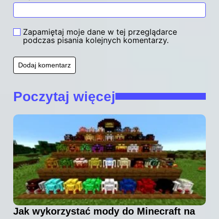
Zapamiętaj moje dane w tej przeglądarce
podczas pisania kolejnych komentarzy.
Poczytaj więcej
Jak wykorzystać mody do Minecraft na