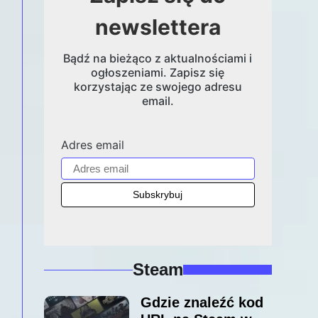
newslettera
Bądź na bieżąco z aktualnościami i
ogłoszeniami. Zapisz się
korzystając ze swojego adresu
email.
Adres email
Steam
Gdzie znaleźć kod