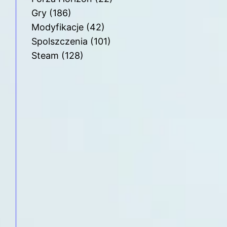
Gry
(186)
Modyfikacje
(42)
Spolszczenia
(101)
Steam
(128)